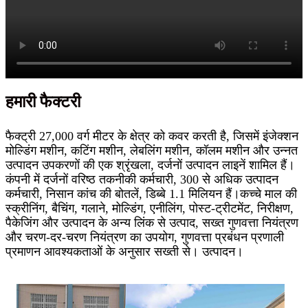
हमारी फैक्टरी
फैक्ट्री 27,000 वर्ग मीटर के क्षेत्र को कवर करती है, जिसमें इंजेक्शन
मोल्डिंग मशीन, कटिंग मशीन, लेबलिंग मशीन, कॉलम मशीन और उन्नत
उत्पादन उपकरणों की एक श्रृंखला, दर्जनों उत्पादन लाइनें शामिल हैं।
कंपनी में दर्जनों वरिष्ठ तकनीकी कर्मचारी, 300 से अधिक उत्पादन
कर्मचारी, निसान कांच की बोतलें, डिब्बे 1.1 मिलियन हैं।कच्चे माल की
स्क्रीनिंग, बैचिंग, गलाने, मोल्डिंग, एनीलिंग, पोस्ट-ट्रीटमेंट, निरीक्षण,
पैकेजिंग और उत्पादन के अन्य लिंक से उत्पाद, सख्त गुणवत्ता नियंत्रण
और चरण-दर-चरण नियंत्रण का उपयोग, गुणवत्ता प्रबंधन प्रणाली
प्रमाणन आवश्यकताओं के अनुसार सख्ती से। उत्पादन।