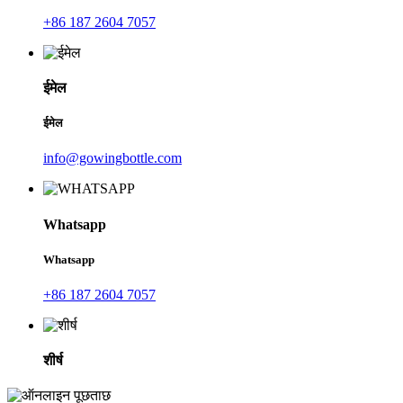
+86 187 2604 7057
ईमेल
ईमेल
info@gowingbottle.com
Whatsapp
Whatsapp
+86 187 2604 7057
शीर्ष