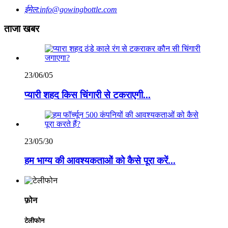
ईमेल:
info@gowingbottle.com
ताजा खबर
23/06/05
प्यारी शहद किस चिंगारी से टकराएगी...
23/05/30
हम भाग्य की आवश्यकताओं को कैसे पूरा करें...
फ़ोन
टेलीफोन