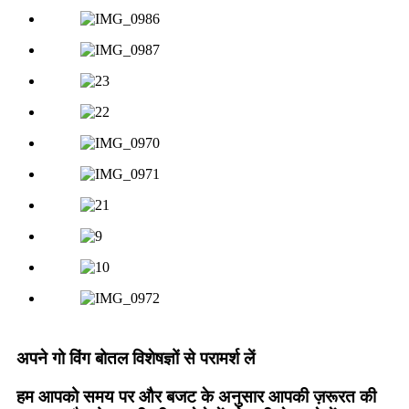
अपने गो विंग बोतल विशेषज्ञों से परामर्श लें
हम आपको समय पर और बजट के अनुसार आपकी ज़रूरत की