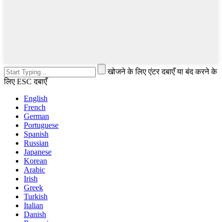
खोजने के लिए एंटर दबाएँ या बंद करने के
लिए ESC दबाएँ
English
French
German
Portuguese
Spanish
Russian
Japanese
Korean
Arabic
Irish
Greek
Turkish
Italian
Danish