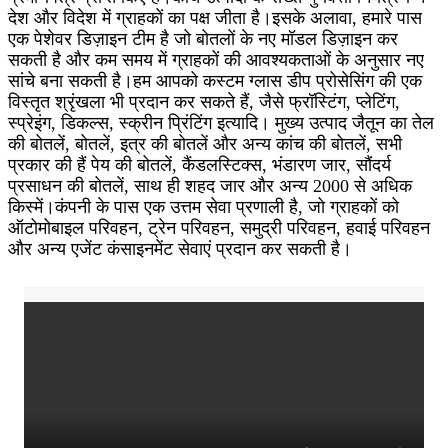
देश और विदेश में ग्राहकों का पक्ष जीता है।इसके अलावा, हमारे पास
एक पेशेवर डिज़ाइन टीम है जो बोतलों के नए मॉडल डिज़ाइन कर
सकती है और कम समय में ग्राहकों की आवश्यकताओं के अनुसार नए
सांचे बना सकती है।हम आपको कस्टम ग्लास डीप प्रोसेसिंग की एक
विस्तृत श्रृंखला भी प्रदान कर सकते हैं, जैसे फ्रॉस्टिंग, प्लेटिंग,
स्प्रेइंग, डिकल्स, स्क्रीन प्रिंटिंग इत्यादि। मुख्य उत्पाद जैतून का तेल
की बोतलें, बोतलें, इत्र की बोतलें और अन्य कांच की बोतलें, सभी
प्रकार की हैं पेय की बोतलें, कैंडलस्टिक्स, भंडारण जार, सौंदर्य
प्रसाधन की बोतलें, साथ ही शहद जार और अन्य 2000 से अधिक
किस्में।कंपनी के पास एक उत्तम सेवा प्रणाली है, जो ग्राहकों को
ऑटोमोबाइल परिवहन, ट्रेन परिवहन, समुद्री परिवहन, हवाई परिवहन
और अन्य एजेंट कंसाइनमेंट सेवाएं प्रदान कर सकती है।