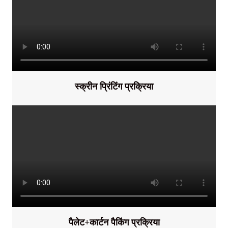
स्क्रीन प्रिंटिंग प्रक्रिया
पैलेट+कार्टन पैकिंग प्रक्रिया