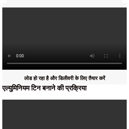
लोड हो रहा है और डिलीवरी के लिए तैयार करें
एल्युमिनियम टिन बनाने की प्रक्रिया